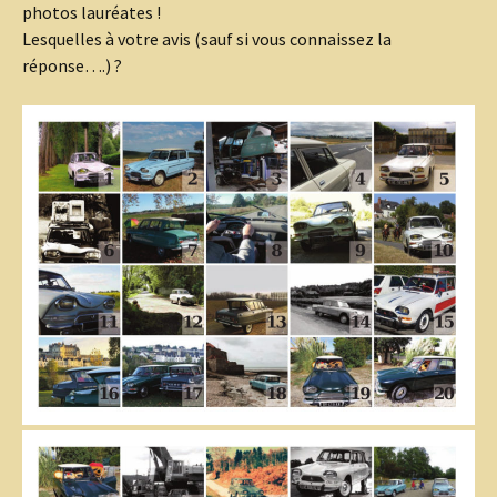
photos lauréates !
Lesquelles à votre avis (sauf si vous connaissez la
réponse….) ?