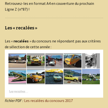
Retrouvez-les en format A4 en couverture du prochain
Ligne Z (n°87) !
Les « recalées »
Les «
recalées
» du concours ne répondant pas aux critères
de sélection de cette année :
fichier PDF :
Les recalées du concours 2017