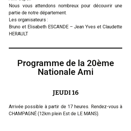
Nous vous attendons nombreux pour découvrir une
partie de notre département.
Les organisateurs :
Bruno et Elisabeth ESCANDE – Jean Yves et Claudette
HERAULT
Programme de la 20ème
Nationale Ami
JEUDI 16
Arrivée possible à partir de 17 heures. Rendez-vous à
CHAMPAGNÉ (12km plein Est de LE MANS).