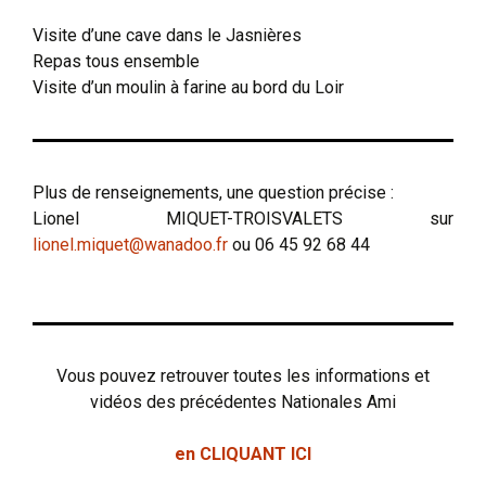
Visite d’une cave dans le Jasnières
Repas tous ensemble
Visite d’un moulin à farine au bord du Loir
Plus de renseignements, une question précise :
Lionel MIQUET-TROISVALETS sur
lionel.miquet@wanadoo.fr
ou 06 45 92 68 44
Vous pouvez retrouver toutes les informations et
vidéos des précédentes Nationales Ami
en CLIQUANT ICI