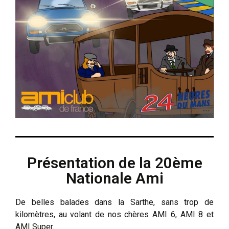
Présentation de la 20ème
Nationale Ami
De belles balades dans la Sarthe, sans trop de
kilomètres, au volant de nos chères AMI 6, AMI 8 et
AMI Super.