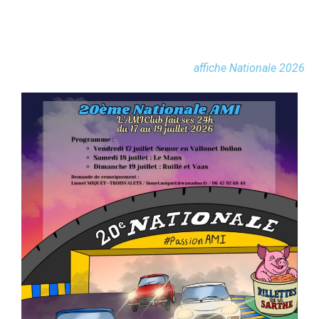
affiche Nationale 2026