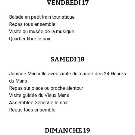
VENDREDI 17
Balade en petit train touristique
Repas tous ensemble
Visite du musée de la musique
Quartier libre le soir
SAMEDI 18
Journée Mancelle avec visite du musée des 24 Heures
du Mans
Repas sur place ou proche alentour
Visite guidée du Vieux Mans
Assemblée Générale le soir
Repas tous ensemble
DIMANCHE 19