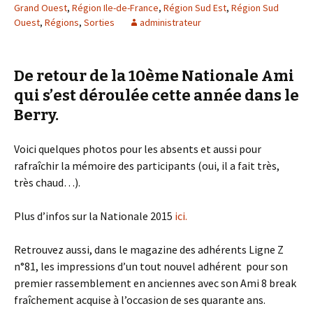
Grand Ouest
,
Région Ile-de-France
,
Région Sud Est
,
Région Sud
Ouest
,
Régions
,
Sorties
administrateur
De retour de la 10ème Nationale Ami
qui s’est déroulée cette année dans le
Berry.
Voici quelques photos pour les absents et aussi pour
rafraîchir la mémoire des participants (oui, il a fait très,
très chaud…).
Plus d’infos sur la Nationale 2015
ici.
Retrouvez aussi, dans le magazine des adhérents Ligne Z
n°81, les impressions d’un tout nouvel adhérent pour son
premier rassemblement en anciennes avec son Ami 8 break
fraîchement acquise à l’occasion de ses quarante ans.