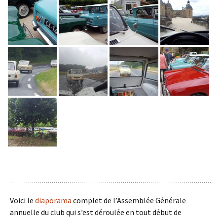
Voici le
diaporama
complet de l’Assemblée Générale
annuelle du club qui s’est déroulée en tout début de