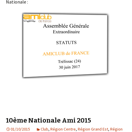
Nationale :
10ème Nationale Ami 2015
01/10/2015
Club
,
Région Centre
,
Région Grand Est
,
Région