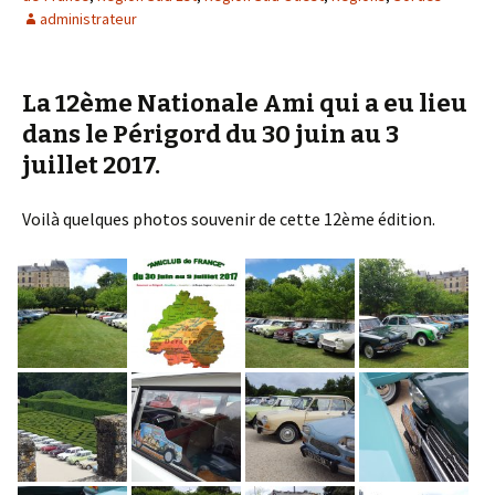
administrateur
La 12ème Nationale Ami qui a eu lieu
dans le Périgord du 30 juin au 3
juillet 2017.
Voilà quelques photos souvenir de cette 12ème édition.