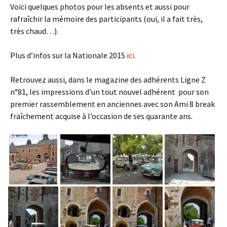
Voici quelques photos pour les absents et aussi pour
rafraîchir la mémoire des participants (oui, il a fait très,
très chaud…).
Plus d’infos sur la Nationale 2015
ici.
Retrouvez aussi, dans le magazine des adhérents Ligne Z
n°81, les impressions d’un tout nouvel adhérent pour son
premier rassemblement en anciennes avec son Ami 8 break
fraîchement acquise à l’occasion de ses quarante ans.