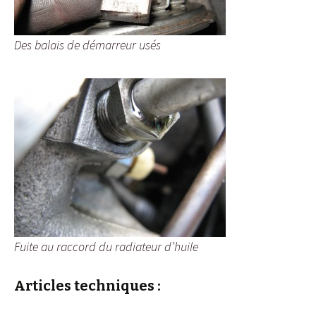
Des balais de démarreur usés
Fuite au raccord du radiateur d’huile
Articles techniques :