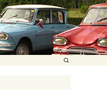
Rechercher :