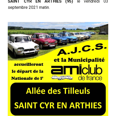
SAINT CYR EN ARTHIES (95)
le vendredi 03
septembre 2021 matin.