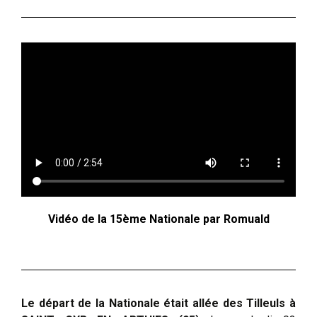
Vidéo de la 15ème Nationale par Romuald
Le départ de la Nationale était allée des Tilleuls à