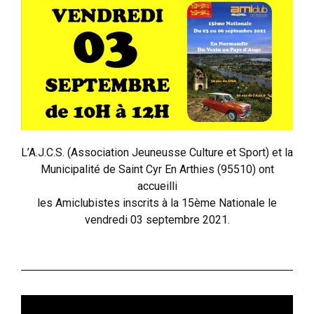
L’A.J.C.S. (Association Jeuneusse Culture et Sport) et la
Municipalité de Saint Cyr En Arthies (95510) ont
accueilli
les Amiclubistes inscrits à la 15ème Nationale le
vendredi 03 septembre 2021.