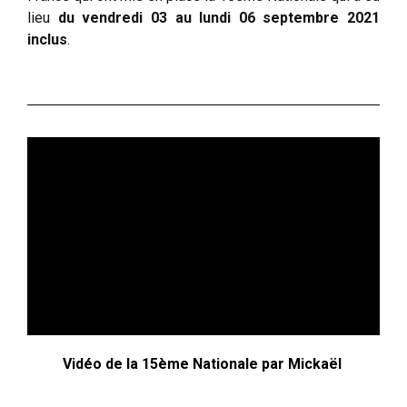
lieu
du vendredi 03 au lundi 06 septembre 2021
inclus
.
Vidéo de la 15ème Nationale par Mickaël