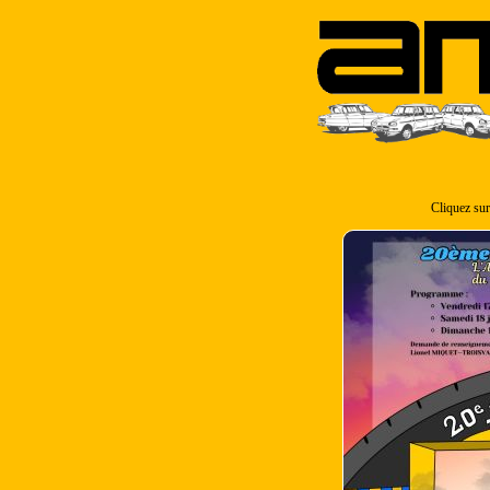
Cliquez sur 