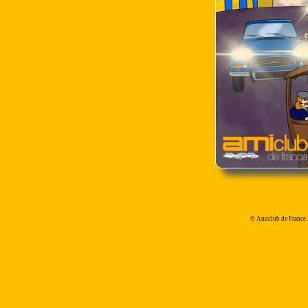
© Amiclub de France