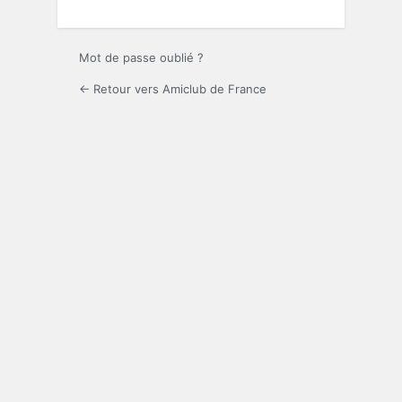
Mot de passe oublié ?
← Retour vers Amiclub de France