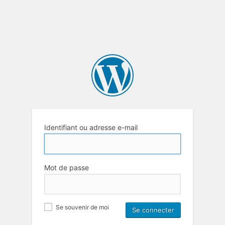
Identifiant ou adresse e-mail
Mot de passe
Se souvenir de moi